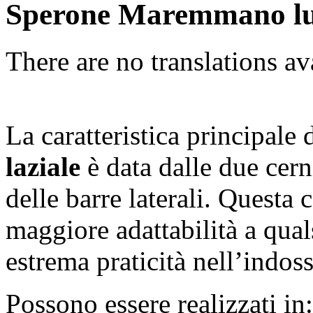
Sperone Maremmano l
There are no translations av
La caratteristica principale 
laziale
è data dalle due cern
delle barre laterali. Questa 
maggiore adattabilità a quals
estrema praticità nell’indoss
Possono essere realizzati in: