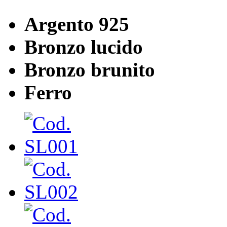
Argento 925
Bronzo lucido
Bronzo brunito
Ferro