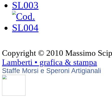
Copyright © 2010 Massimo Scipioni
Lamberti • grafica & stampa
Staffe Morsi e Speroni Artigianali