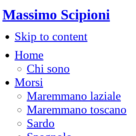
Massimo Scipioni
Skip to content
Home
Chi sono
Morsi
Maremmano laziale
Maremmano toscano
Sardo