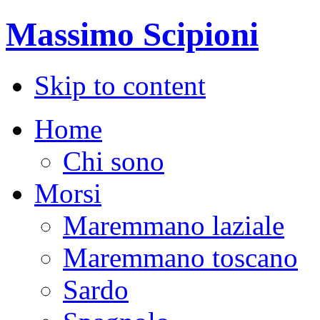
Massimo Scipioni
Skip to content
Home
Chi sono
Morsi
Maremmano laziale
Maremmano toscano
Sardo