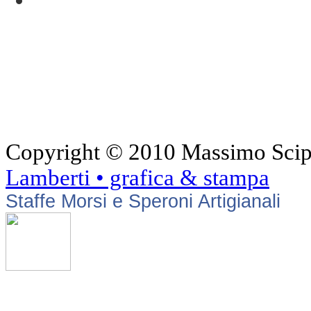
Copyright © 2010 Massimo Scipioni
Lamberti • grafica & stampa
Staffe Morsi e Speroni Artigianali