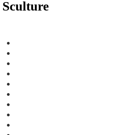
Sculture