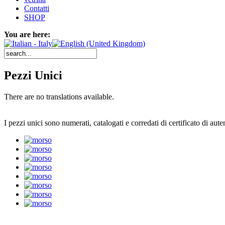
Contatti
SHOP
You are here:
Pezzi Unici
There are no translations available.
I pezzi unici sono numerati, catalogati e corredati di certificato di auten