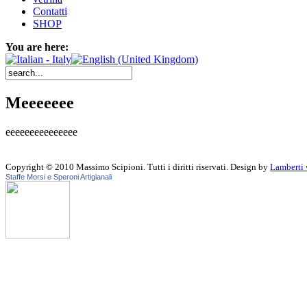
Contatti
SHOP
You are here:
Meeeeeee
eeeeeeeeeeeeeee
Copyright © 2010 Massimo Scipioni. Tutti i diritti riservati. Design by
Lamberti 
Staffe Morsi e Speroni Artigianali