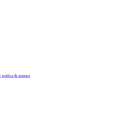
• grafica & stampa